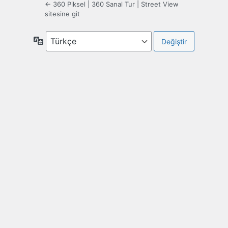
← 360 Piksel | 360 Sanal Tur | Street View
sitesine git
Dil