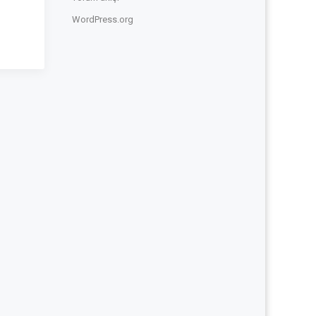
WordPress.org