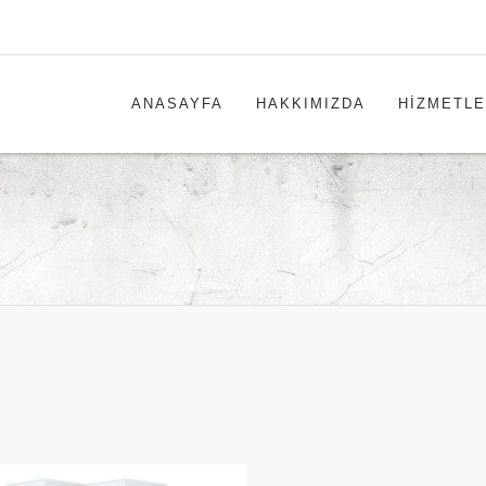
ANASAYFA
HAKKIMIZDA
HİZMETLE