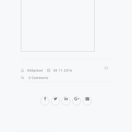
360piksel
03.11.2016
0 Comments