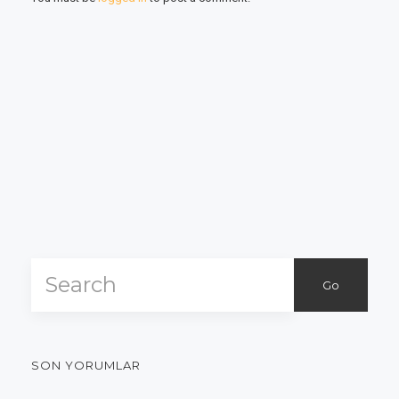
Go
SON YORUMLAR