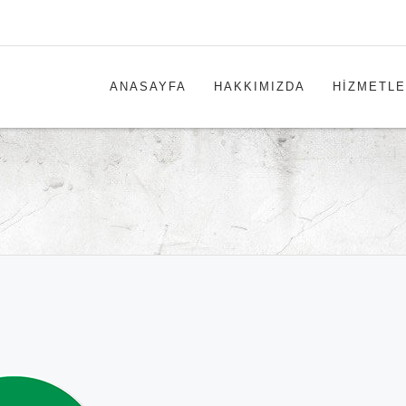
ANASAYFA
HAKKIMIZDA
HİZMETLE