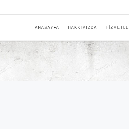
ANASAYFA
HAKKIMIZDA
HİZMETLE