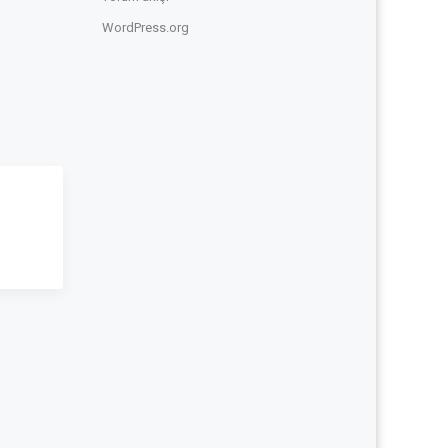
WordPress.org